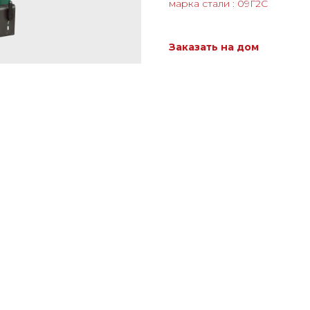
марка стали : 09Г2С
Заказать на дом