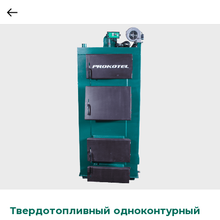
Твердотопливный одноконтурный